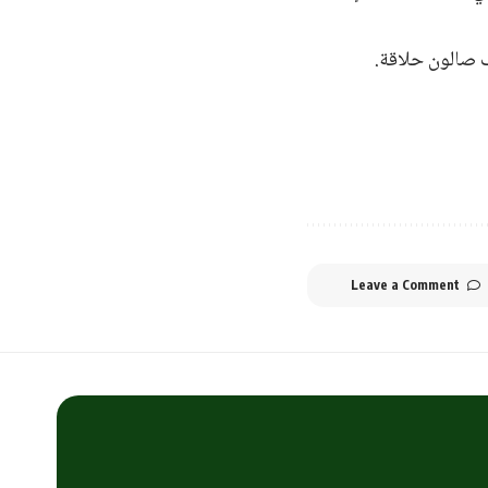
Leave a Comment