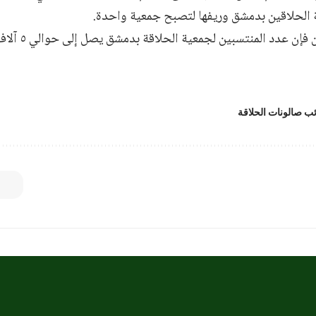
الحلاقين بدمشق وريفها لتصبح جمعية واحدة.
عدد المنتسبين لجمعية الحلاقة بدمشق يصل إلى حوالي ٥ آلاف صالون حلاقة.
ب صالونات الحلاقة