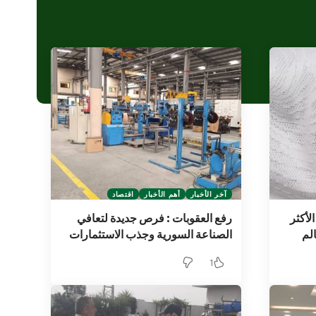
آخر الأخبار
أهم الأخبار
اقتصاد
الأكثر
رفع العقوبات : فرص جديدة لتعافي
الم
الصناعة السورية وجذب الاستثمارات
1