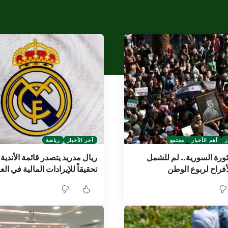
ر
أهم الأخبار
مجتمع
آخر الأخبار
رياضة
لثورة السورية.. لم للشمل
ريال مدريد يتصدر قائمة الأندية 
أفراح لربوع الوطن
تحقيقاً للإيرادات المالية في الع