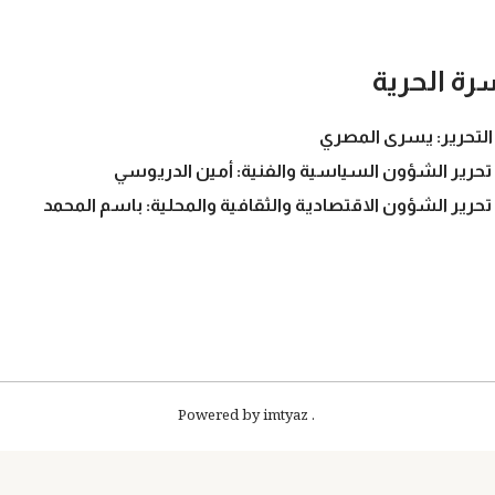
رة الحرية
التحرير: يسرى المصري
تحرير الشؤون السياسية والفنية: أمين الدريوسي
تحرير الشؤون الاقتصادية والثقافية والمحلية: باسم المحمد
. Powered by imtyaz