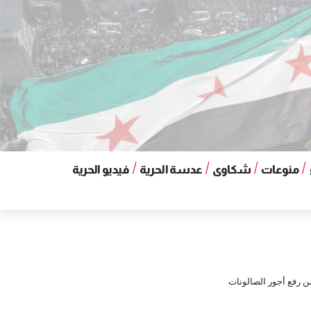
منوعات
شكاوى
عدسة الحرية
فيديو الحرية