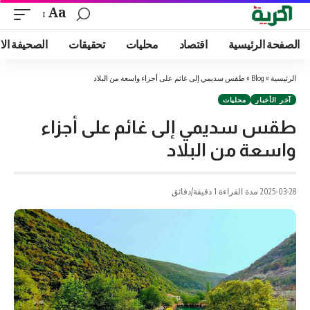
Aa
الصفحة الرئيسية
اقتصاد
محليات
تحقيقات
الصحيفة الا
الرئيسية
»
Blog
»
طقس سديمي إلى غائم على أجزاء واسعة من البلاد
آخر الأخبار
محليات
طقس سديمي إلى غائم على أجزاء
واسعة من البلاد
2025-03-28
مدة القراءة 1 دقيقة/دقائق