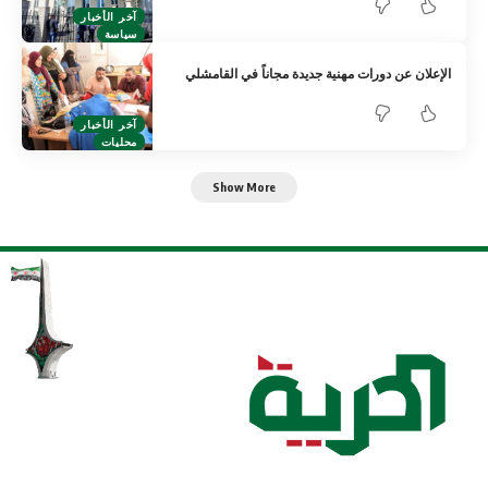
آخر الأخبار
سياسة
الإعلان عن دورات مهنية جديدة مجاناً في القامشلي
آخر الأخبار
محليات
Show More