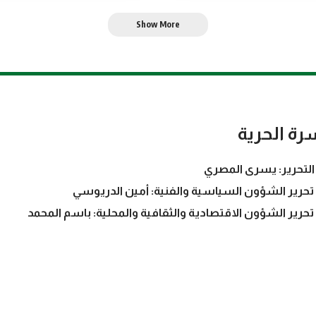
Show More
رة الحرية
التحرير: يسرى المصري
تحرير الشؤون السياسية والفنية: أمين الدريوسي
تحرير الشؤون الاقتصادية والثقافية والمحلية: باسم المحمد