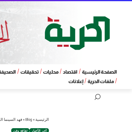
الصفحة الرئيسية
اقتصاد
محليات
تحقيقات
الصحيفة 
ملفات الحرية
إعلانات
الرئيسية
»
Blog
»
فهد السينما ال
آخر الأخبار
ثقافة وفن