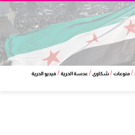
منوعات
شكاوى
عدسة الحرية
فيديو الحرية