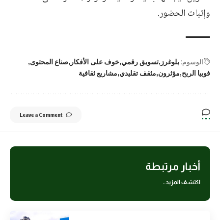
وإثبات الحضور.
الوسوم:
بلوغرز
تسويق رقمي
خوف على الأفكار
صناع المحتوى
فوبيا الربح
مؤثرون
مثقف تقليدي
مشاريع ثقافية
Leave a Comment
أخبار مرتبطة
اكتشف المزيد..