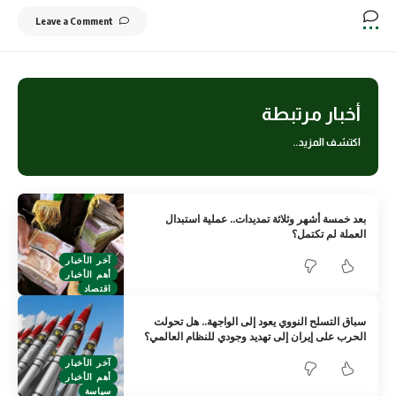
Leave a Comment
أخبار مرتبطة
اكتشف المزيد..
بعد خمسة أشهر وثلاثة تمديدات.. عملية استبدال
العملة لم تكتمل؟
آخر الأخبار
أهم الأخبار
اقتصاد
سباق التسلح النووي يعود إلى الواجهة.. هل تحولت
الحرب على إيران إلى تهديد وجودي للنظام العالمي؟
آخر الأخبار
أهم الأخبار
سياسة