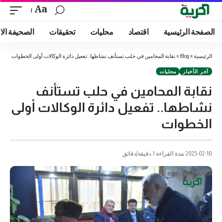
Aa
الصفحة الرئيسية
اقتصاد
محليات
تحقيقات
الصحيفة الا
الرئيسية
»
Blog
»
نقابة المحامين في حلب تستأنف نشاطها.. تفعيل دائرة الوكالات أولى الخطوات
آخر الأخبار
محليات
نقابة المحامين في حلب تستأنف
نشاطها.. تفعيل دائرة الوكالات أولى
الخطوات
2025-02-10
مدة القراءة 1 دقيقة/دقائق