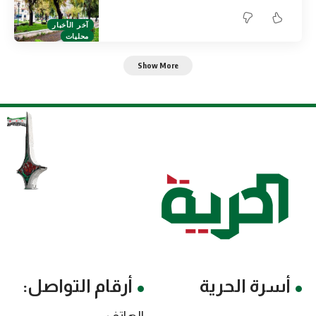
آخر الأخبار
محليات
Show More
أسرة الحرية
أرقام التواصل: