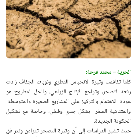
الحرية – محمد فرحة:
كلما تفاقمت وتيرة الانحباس المطري ونوبات الجفاف زادت
رقعة التصحر، وتراجع الإنتاج الزراعي، والحل المطروح هو
عودة الاهتمام والتركيز على المشاريع الصغيرة والمتوسطة
والمتناهية الصغر بشكل جدي وفعلي، وخاصة مع تشكيل
الحكومة الجديدة.
حيث تشير الدراسات إلى أن وتيرة التصحر تتزامن وتترافق