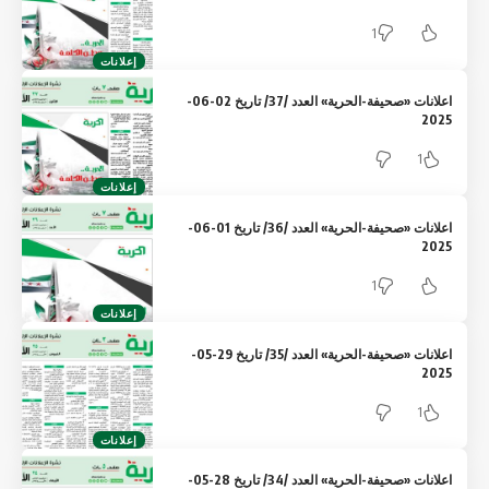
1
إعلانات
اعلانات «صحيفة-الحرية» العدد /37/ تاريخ 02-06-
2025
1
إعلانات
اعلانات «صحيفة-الحرية» العدد /36/ تاريخ 01-06-
2025
1
إعلانات
اعلانات «صحيفة-الحرية» العدد /35/ تاريخ 29-05-
2025
1
إعلانات
اعلانات «صحيفة-الحرية» العدد /34/ تاريخ 28-05-