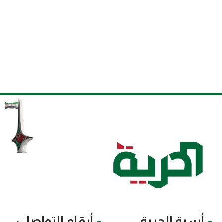
أسرة الحرية
أرقام التواصل: