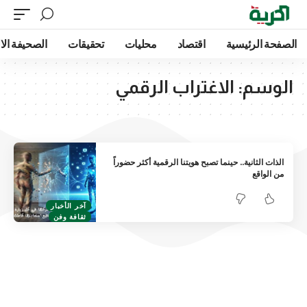
الصفحة الرئيسية
اقتصاد
محليات
تحقيقات
الصحيفة الا
الوسم:
الاغتراب الرقمي
الذات الثانية.. حينما تصبح هويتنا الرقمية أكثر حضوراً
من الواقع
آخر الأخبار
ثقافة وفن