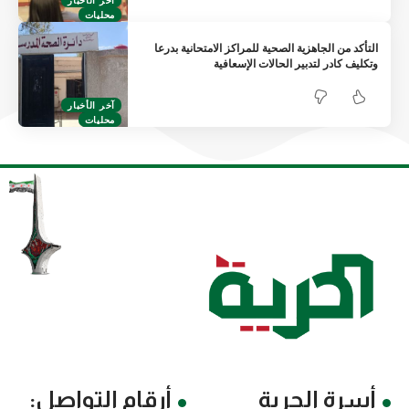
محليات
التأكد من الجاهزية الصحية للمراكز الامتحانية بدرعا
وتكليف كادر لتدبير الحالات الإسعافية
آخر الأخبار
محليات
أسرة الحرية
أرقام التواصل: