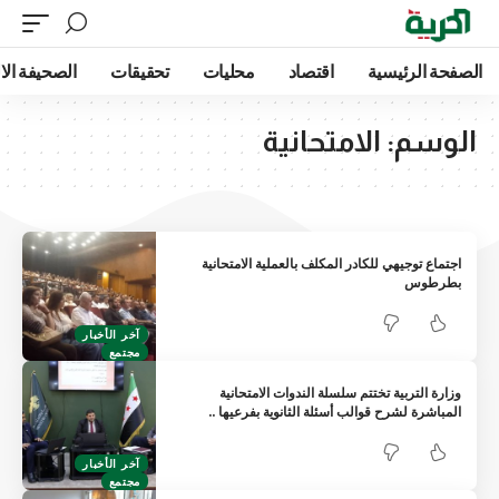
الصفحة الرئيسية
اقتصاد
محليات
تحقيقات
الصحيفة الا
الوسم:
الامتحانية
اجتماع توجيهي للكادر المكلف بالعملية الامتحانية
بطرطوس
آخر الأخبار
مجتمع
وزارة التربية تختتم سلسلة الندوات الامتحانية
المباشرة لشرح قوالب أسئلة الثانوية بفرعيها ..
آخر الأخبار
مجتمع