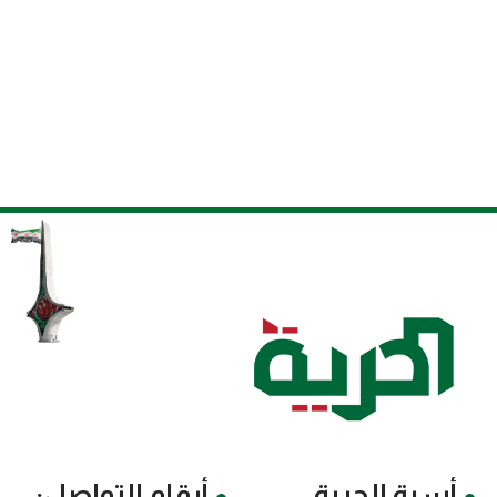
أسرة الحرية
أرقام التواصل: