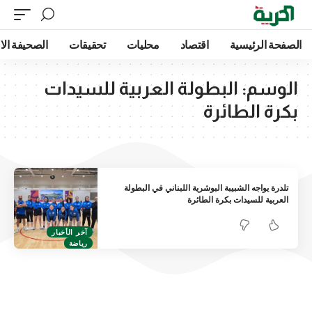
الصفحة الرئيسية
اقتصاد
محليات
تحقيقات
الصحيفة الا
الوسم:
البطولة العربية للسيدات
بكرة الطائرة
تلدرة يواجه الشبيبة البوشرية اللبناني في البطولة
العربية للسيدات بكرة الطائرة
آخر الأخبار
رياضة