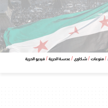
منوعات
شكاوى
عدسة الحرية
فيديو الحرية