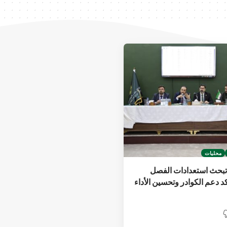
محليات
 تبحث استعدادات الفصل
كد دعم الكوادر وتحسين الأداء