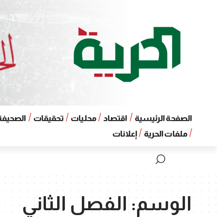
الصفحة الرئيسية
اقتصاد
محليات
تحقيقات
الصحيفة 
ملفات الحرية
إعلانات
الوسم:
الفصل الثاني