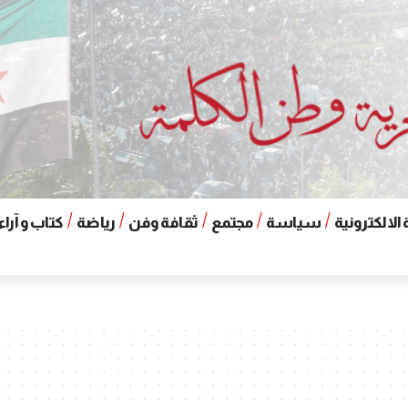
الالكترونية
سياسة
مجتمع
ثقافة وفن
رياضة
كتاب و آراء