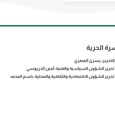
رة الحرية
التحرير: يسرى المصري
تحرير الشؤون السياسية والفنية: أمين الدريوسي
تحرير الشؤون الاقتصادية والثقافية والمحلية: باسم المحمد