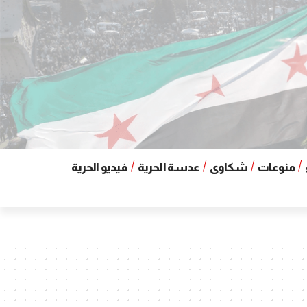
منوعات
شكاوى
عدسة الحرية
فيديو الحرية