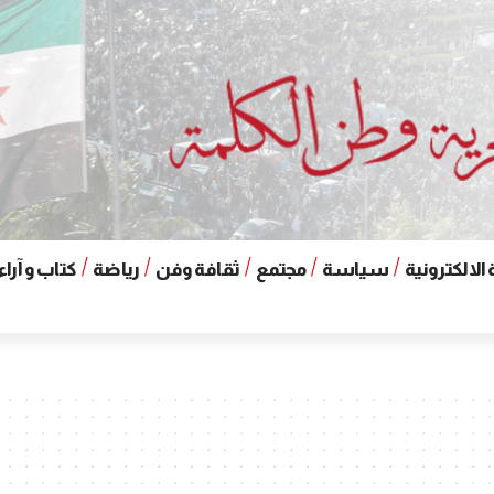
الالكترونية
سياسة
مجتمع
ثقافة وفن
رياضة
كتاب و آراء