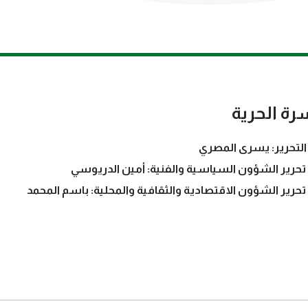
رة الحرية
التحرير: يسرى المصري
تحرير الشؤون السياسية والفنية: أمين الدريوسي
تحرير الشؤون الاقتصادية والثقافية والمحلية: باسم المحمد