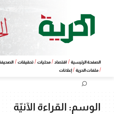
الصفحة الرئيسية
اقتصاد
محليات
تحقيقات
الصحيفة 
ملفات الحرية
إعلانات
الوسم:
القراءة الآنيّة