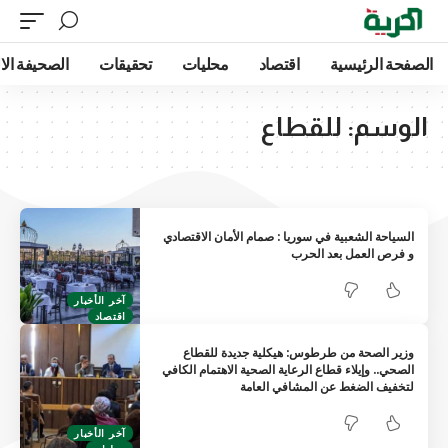
الصفحة الرئيسية
اقتصاد
محليات
تحقيقات
الصحيفة الا
الوسم:
للقطاع
السياحة الشعبية في سوريا : صمام الأمان الاقتصادي
و فرص العمل بعد الحرب
آخر الأخبار
اقتصاد
وزير الصحة من طرطوس: هيكلية جديدة للقطاع
الصحي.. وإيلاء قطاع الرعاية الصحية الاهتمام الكافي
لتخفيف الضغط عن المشافي العامة
آخر الأخبار