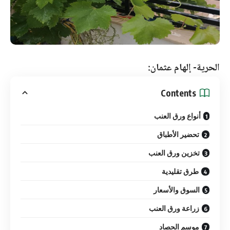
الحرية- إلهام عثمان:
Contents
أنواع ورق العنب
تحضير الأطباق
تخزين ورق العنب
طرق تقليدية
السوق والأسعار
زراعة ورق العنب
موسم الحصاد