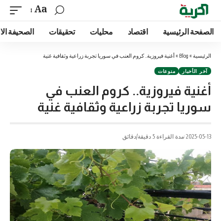
Aa
الصفحة الرئيسية
اقتصاد
محليات
تحقيقات
الصحيفة الا
الرئيسية
»
Blog
»
أغنية فيروزية.. كروم العنب في سوريا تجربة زراعية وثقافية غنية
آخر الأخبار
منوعات
أغنية فيروزية.. كروم العنب في
سوريا تجربة زراعية وثقافية غنية
2025-05-13
مدة القراءة 5 دقيقة/دقائق