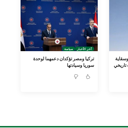
آخر الأخبار
سياسة
وسقاية
تركيا ومصر تؤكدان دعمهما لوحدة
 تاريخي
سوريا وسيادتها