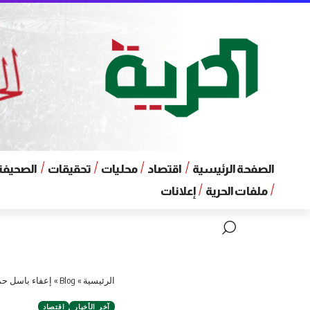
الصفحة الرئيسية
اقتصاد
محليات
تحقيقات
الصحيفة 
ملفات الحرية
إعلانات
الرئيسية
»
Blog
»
إعفاء باسل حم
آخر الأخبار
اقتصاد