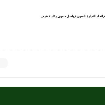
اتحاد
التجارة
السورية
باسل حموي
رئاسة
غرف