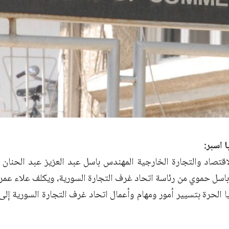
ا اسبر:
اقتصاد والتجارة الخارجية المهندس باسل عبد العزيز عبد الحنان ق
اسل حموي من رئاسة اتحاد غرف التجارة السورية، ويكلف علاء عمر 
 الحرة بتسيير أمور ومهام وأعمال اتحاد غرف التجارة السورية إلى