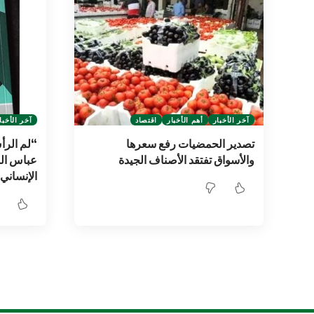
آخر الأخبار
أهم الأخبار
اقتصاد
آخر الأخبا
تصدير الحمضيات رفع سعرها
“لم الرأ
والأسواق تفتقد الأصناف الجيدة
عباس ال
الإنساني