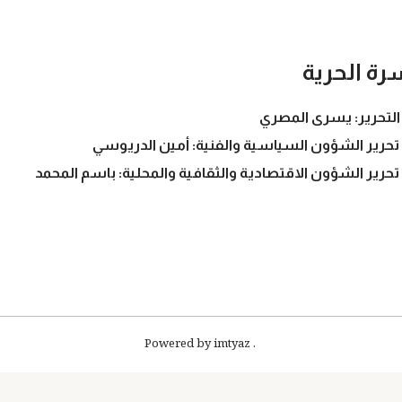
رة الحرية
التحرير: يسرى المصري
تحرير الشؤون السياسية والفنية: أمين الدريوسي
تحرير الشؤون الاقتصادية والثقافية والمحلية: باسم المحمد
. Powered by imtyaz