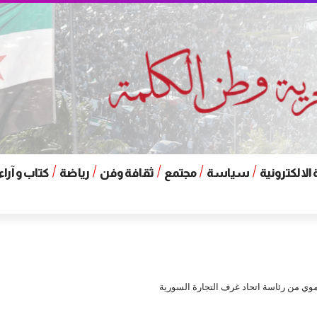
الالكترونية
سياسة
مجتمع
ثقافة وفن
رياضة
كتاب و آراء
وي من رئاسة اتحاد غرف التجارة السورية