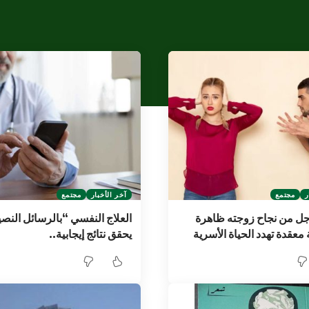
ر
مجتمع
آخر الأخبار
مجتمع
جل من نجاح زوجته ظاهرة
العلاج النفسي “بالرسائل النص
معقدة تهدد الحياة الأسرية
يحقق نتائج إيجابية..