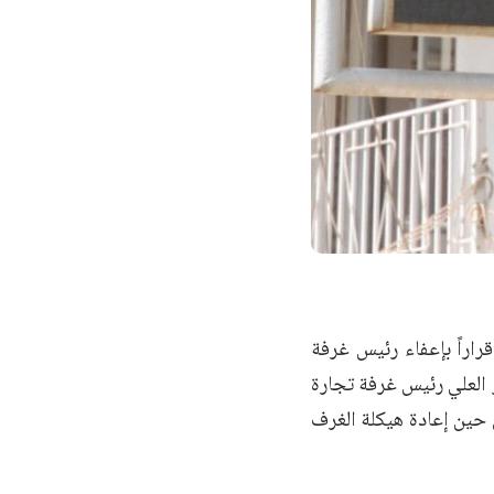
راراً بإعفاء رئيس غرفة
العلي رئيس غرفة تجارة
 حين إعادة هيكلة الغرف