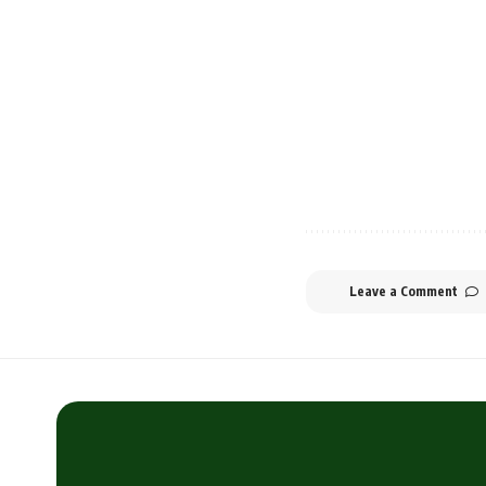
Leave a Comment