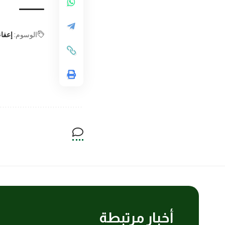
الوسوم:
إعفاء
أخبار مرتبطة