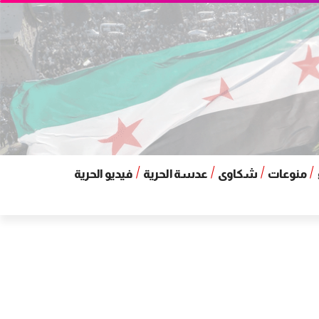
منوعات
شكاوى
عدسة الحرية
فيديو الحرية