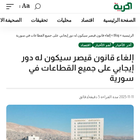
Aa
الصفحة الرئيسية
اقتصاد
محليات
تحقيقات
الصحيفة الا
الرئيسية
»
Blog
»
إلغاء قانون قيصر سيكون له دور إيجابي على جميع القطاعات في سورية
آخر الأخبار
أهم الأخبار
اقتصاد
إلغاء قانون قيصر سيكون له دور
إيجابي على جميع القطاعات في
سورية
2025-11-11
مدة القراءة 5 دقيقة/دقائق