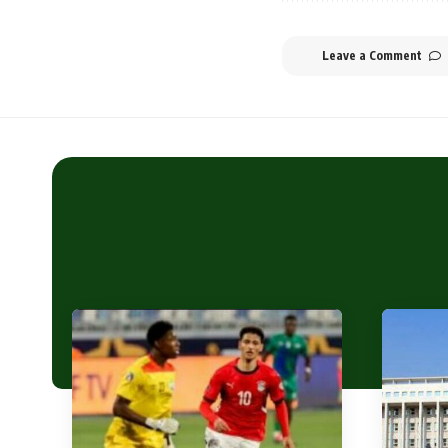
Leave a Comment