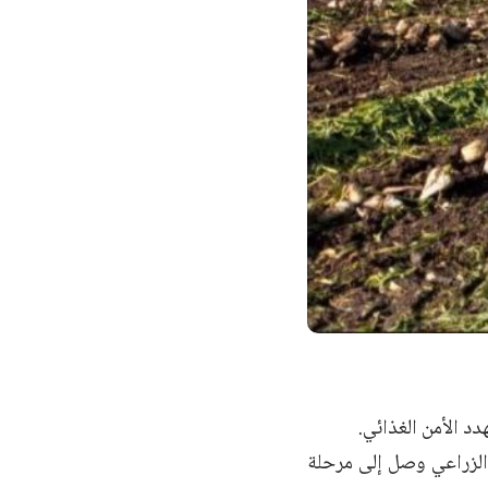
د الأمن الغذائي.
الزراعي وصل إلى مرحلة