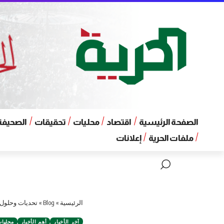
الصفحة الرئيسية
اقتصاد
محليات
تحقيقات
الصحيفة 
ملفات الحرية
إعلانات
الرئيسية
»
Blog
»
تحديات وحلول عا
آخر الأخبار
أهم الأخبار
محليا