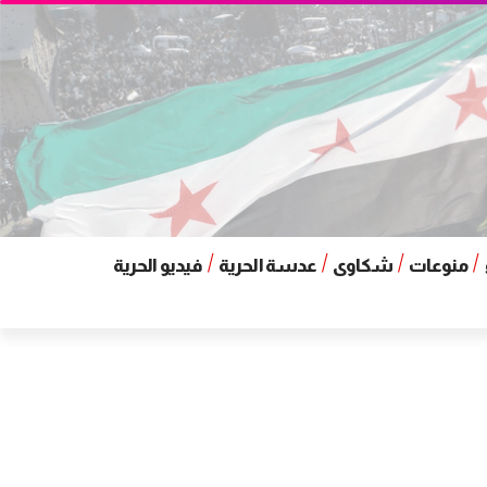
منوعات
شكاوى
عدسة الحرية
فيديو الحرية