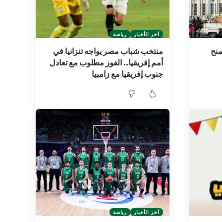
آخر الأخبار
رياضة
منح
منتخب شباب مصر يواجه تنزانيا في
أمم إفريقيا.. الفوز مطلوب مع تعادل
جنوب إفريقيا مع زامبيا
آخر الأخبار
رياضة