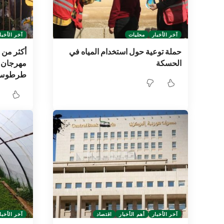
آخر الأخبار
محليات
آخر الأخبا
حملة توعية حول استخدام المياه في
الحسكة
مهرجان «
طرطوس
آخر الأخبار
أهم الأخبار
اقتصاد
آخر الأخبا