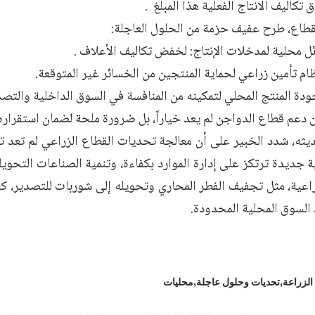
ق تكاليف الانتاج الفعلية هذا المبلغ .
لقطاع، طرح عفيف حزمة من الحلول العاجلة:
دعم قطاع الدواجن لم يعد خياراً، بل ضرورة ملحة لضمان استقراره 
ثه، شدد الخبير على أن معالجة تحديات القطاع الزراعي لم تعد تحت
 جديدة ترتكز على إدارة الموارد بكفاءة، وتنمية الصناعات التحويلي
راعية، مثل تجفيف الفطر المحاري وتحويله إلى شوربات للتصدير،
السوق المحلية المحدودة.
 الزراعة
تحديات وحلول عاجلة
محليات