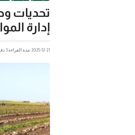
تحديات وحل
إدارة الموا
2025-12-21
مدة القراءة 3 دقيقة/دقائق