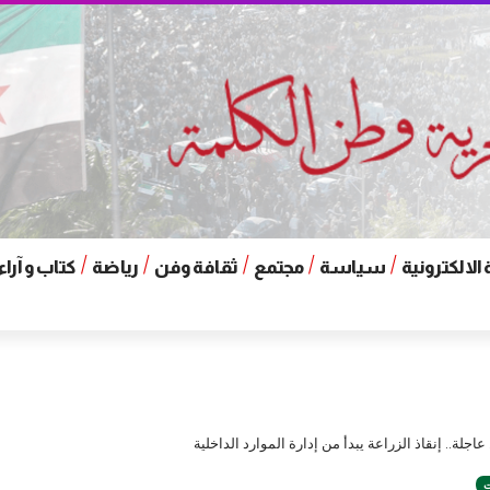
الالكترونية
سياسة
مجتمع
ثقافة وفن
رياضة
كتاب و آراء
جلة.. إنقاذ الزراعة يبدأ من إدارة الموارد الداخلية
ت