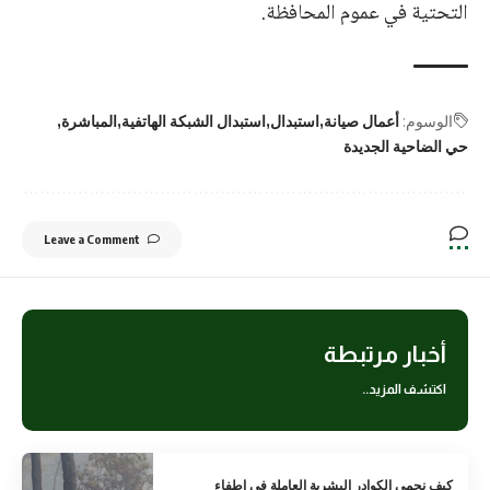
التحتية في عموم المحافظة.
الوسوم:
أعمال صيانة
استبدال
استبدال الشبكة الهاتفية
المباشرة
حي الضاحية الجديدة
Leave a Comment
أخبار مرتبطة
اكتشف المزيد..
كيف نحمي الكوادر البشرية العاملة في إطفاء