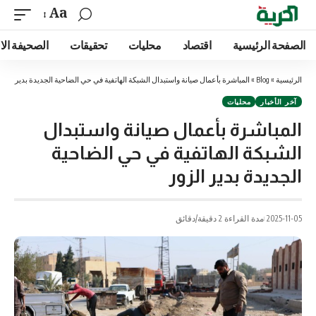
Aa
الصفحة الرئيسية
اقتصاد
محليات
تحقيقات
الصحيفة الا
الرئيسية
»
Blog
»
المباشرة بأعمال صيانة واستبدال الشبكة الهاتفية في حي الضاحية الجديدة بدير الزور
آخر الأخبار
محليات
المباشرة بأعمال صيانة واستبدال
الشبكة الهاتفية في حي الضاحية
الجديدة بدير الزور
2025-11-05
مدة القراءة 2 دقيقة/دقائق