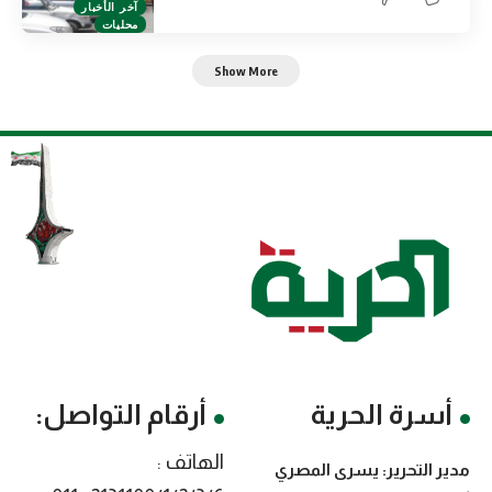
آخر الأخبار
محليات
Show More
أسرة الحرية
أرقام التواصل:
الهاتف :
مدير التحرير: يسرى المصري