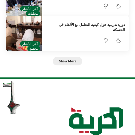
آخر الأخبار
محليات
دورة تدريبية حول كيفية التعامل مع الألغام في
الحسكة
آخر الأخبار
مجتمع
Show More