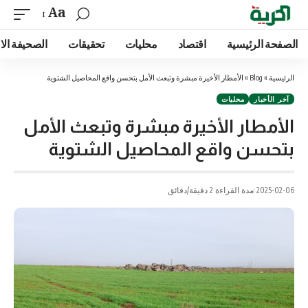
Aa
الصفحة الرئيسية
اقتصاد
محليات
تحقيقات
الصحيفة الا
الرئيسية
»
Blog
»
الأمطار الأخيرة مبشرة وتبعث الأمل بتحسن واقع المحاصيل الشتوية
آخر الأخبار
محليات
الأمطار الأخيرة مبشرة وتبعث الأمل
بتحسن واقع المحاصيل الشتوية
2025-02-06
مدة القراءة 2 دقيقة/دقائق