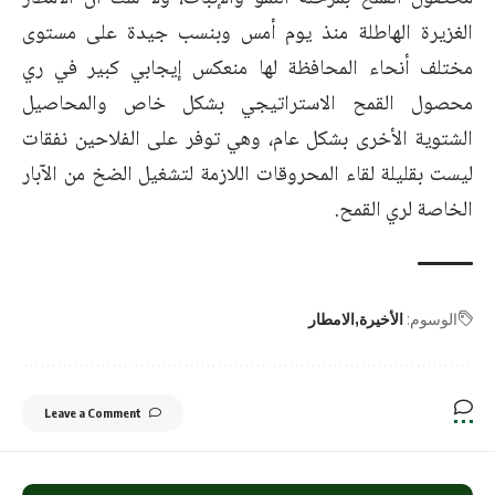
الغزيرة الهاطلة منذ يوم أمس وبنسب جيدة على مستوى
مختلف أنحاء المحافظة لها منعكس إيجابي كبير في ري
محصول القمح الاستراتيجي بشكل خاص والمحاصيل
الشتوية الأخرى بشكل عام، وهي توفر على الفلاحين نفقات
ليست بقليلة لقاء المحروقات اللازمة لتشغيل الضخ من الآبار
الخاصة لري القمح.
الوسوم:
الأخيرة
الامطار
Leave a Comment