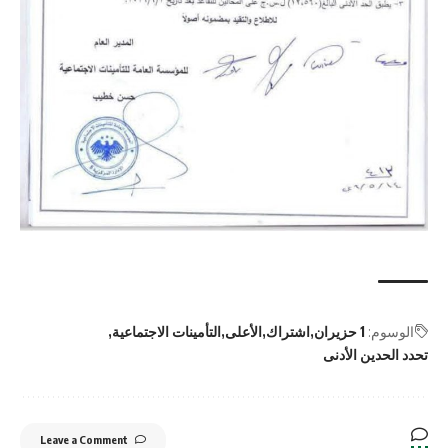
الوسوم:
1 حزيران
اشتراك
الأعلى
التأمينات الاجتماعية
تحدد الحدين الأدنى
Leave a Comment