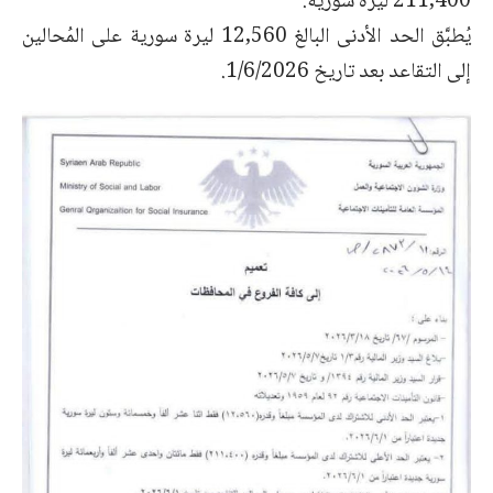
211,400 ليرة سورية.
يُطبَّق الحد الأدنى البالغ 12,560 ليرة سورية على المُحالين
إلى التقاعد بعد تاريخ 1/6/2026.