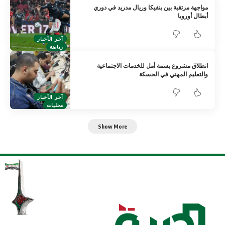
مواجهة مرتقبة بين بنفيكا وريال مدريد في دوري
أبطال أوروبا
آخر الأخبار
رياضة
انطلاق مشروع بسمة أمل للخدمات الاجتماعية
والتعليم المهني في الحسكة
آخر الأخبار
محليات
Show More