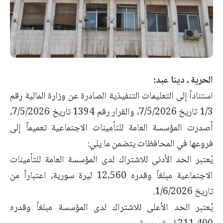
الحرية ـ دينا عبد:
استناداً إلى التعليمات التنفيذية الصادرة عن وزارة المالية رقم
1/3 تاريخ 7/5/2026، والقرار رقم 1394 تاريخ 7/5/2026،
أصدرت المؤسسة العامة للتأمينات الاجتماعية تعميماً إلى
فروعها في المحافظات يتضمن ما يلي:
يُعتبر الحد الأدنى للاشتراك لدى المؤسسة العامة للتأمينات
الاجتماعية مبلغاً وقدره 12,560 ليرة سورية، اعتباراً من
تاريخ 1/6/2026.
يُعتبر الحد الأعلى للاشتراك لدى المؤسسة مبلغاً وقدره