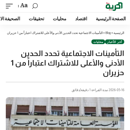
Aa
الصفحة الرئيسية
اقتصاد
محليات
تحقيقات
الصحيفة الا
الرئيسية
»
Blog
»
التأمينات الاجتماعية تحدد الحدين الأدنى والأعلى للاشتراك اعتباراً من 1 حزيران
آخر الأخبار
محليات
التأمينات الاجتماعية تحدد الحدين
الأدنى والأعلى للاشتراك اعتباراً من 1
حزيران
2026-05-16
مدة القراءة 1 دقيقة/دقائق