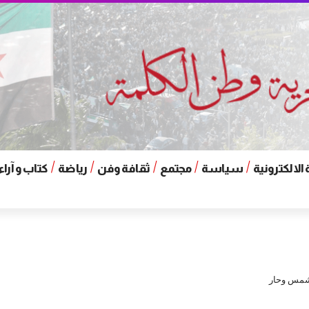
الالكترونية
سياسة
مجتمع
ثقافة وفن
رياضة
كتاب و آراء
شمس وحار