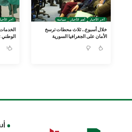
آخر الأخبار
أهم الأخبار
سياسة
آخر الأخبا
خلال أسبوع.. ثلاث محطات ترسخ
الخدمات
الأمان على الجغرافيا السورية
الوطني :
1
أس