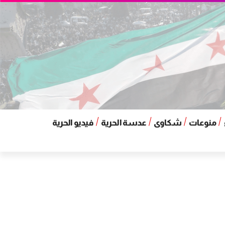
منوعات
شكاوى
عدسة الحرية
فيديو الحرية