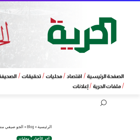
الصفحة الرئيسية
اقتصاد
محليات
تحقيقات
الصحيفة 
ملفات الحرية
إعلانات
الرئيسية
»
Blog
»
الجو صيفي م
آخر الأخبار
محليات