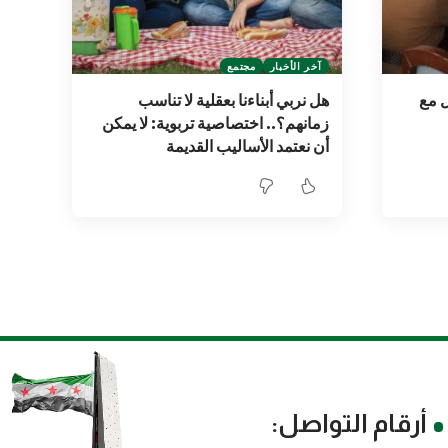
آخر الأخبار
مجتمع
ل مع
هل نربي أبناءنا بعقلية لا تناسب
زمانهم؟.. اختصاصية تربوية: لا يمكن
أن نعتمد الأساليب القديمة
أرقام التواصل: