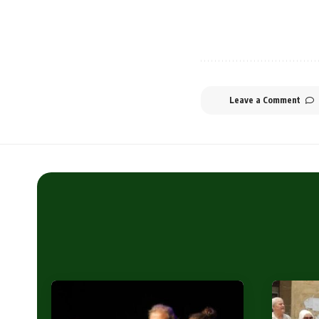
Leave a Comment