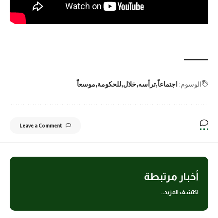
الوسوم:
اجتماعاً
ترأسه
خلال
للحكومة
موسعاً
Leave a Comment
أخبار مرتبطة
اكتشف المزيد..