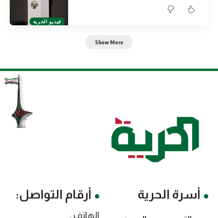
فيديو الحرية
Show More
أسرة الحرية
أرقام التواصل:
الهاتف :