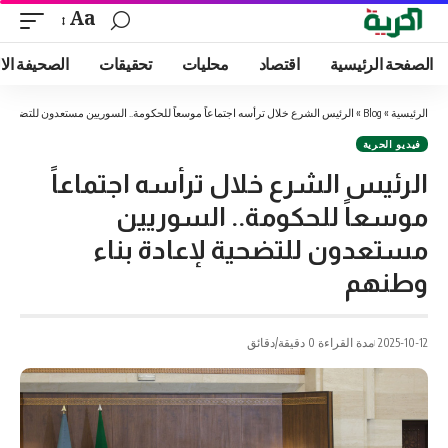
Aa
الصفحة الرئيسية
اقتصاد
محليات
تحقيقات
الصحيفة الا
الرئيسية
»
Blog
»
الرئيس الشرع خلال ترأسه اجتماعاً موسعاً للحكومة.. السوريين مستعدون للتضحية لإ
فيديو الحرية
الرئيس الشرع خلال ترأسه اجتماعاً
موسعاً للحكومة.. السوريين
مستعدون للتضحية لإعادة بناء
وطنهم
2025-10-12
مدة القراءة 0 دقيقة/دقائق