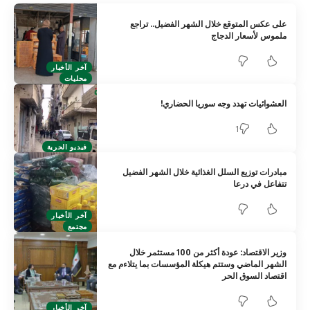
على عكس المتوقع خلال الشهر الفضيل.. تراجع
ملموس لأسعار الدجاج
آخر الأخبار
محليات
العشوائيات تهدد وجه سوريا الحضاري!
1
فيديو الحرية
مبادرات توزيع السلل الغذائية خلال الشهر الفضيل
تتفاعل في درعا
آخر الأخبار
مجتمع
وزير الاقتصاد: عودة أكثر من 100 مستثمر خلال
الشهر الماضي وستتم هيكلة المؤسسات بما يتلاءم مع
اقتصاد السوق الحر ‏
آخر الأخبار