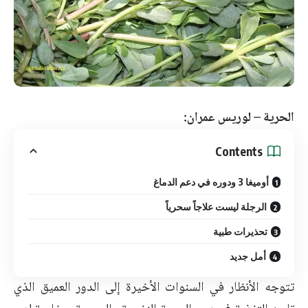
الحرية – لوريس عمران:
Contents
أوميغا 3 ودوره في دعم الدماغ
الرجلة ليست علاجاً سحرياً
تحذيرات طبية
أمل جديد
تتوجه الأنظار في السنوات الأخيرة إلى الدور العميق الذي