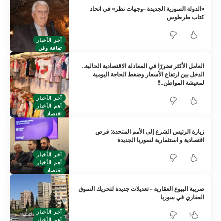
«الدولة السورية الجديدة –وجهات نظر» في اتحاد
كتاب طرطوس
آخر الأخبار
ثقافة وفن
العامل الأكثر تضررًا في المعادلة الاقتصادية الحالية..
الدخل بين ارتفاع الأسعار وضغط الحاجة اليومية
لمعيشة المواطن..!!
آخر الأخبار
أهم الأخبار
اقتصاد
زيارة الرئيس الشرع إلى الأمم المتحدة: فرص
اقتصادية و استثمارية لسوريا الجديدة
آخر الأخبار
أهم الأخبار
اقتصاد
ضريبة البيوع العقارية – تعديلات جديدة لتحريك السوق
العقاري في سوريا
آخر الأخبار
1
أهم الأخبار