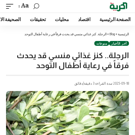
Aa
الصفحة الرئيسية
اقتصاد
محليات
تحقيقات
الصحيفة الا
الرئيسية
»
Blog
»
الرجلة.. كنز غذائي منسي قد يحدث فرقاً في رعاية أطفال التوحد
آخر الأخبار
منوعات
الرجلة.. كنز غذائي منسي قد يحدث
فرقاً في رعاية أطفال التوحد
2025-09-18
مدة القراءة 3 دقيقة/دقائق