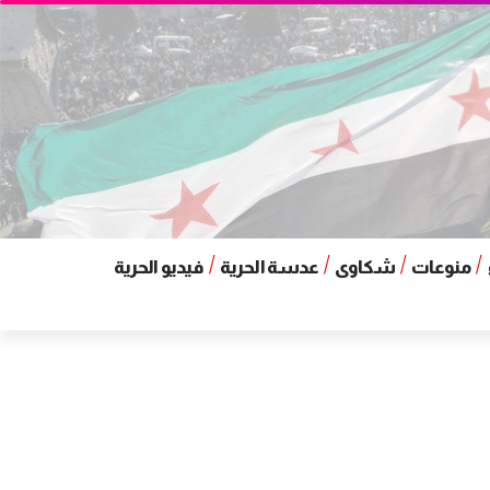
منوعات
شكاوى
عدسة الحرية
فيديو الحرية