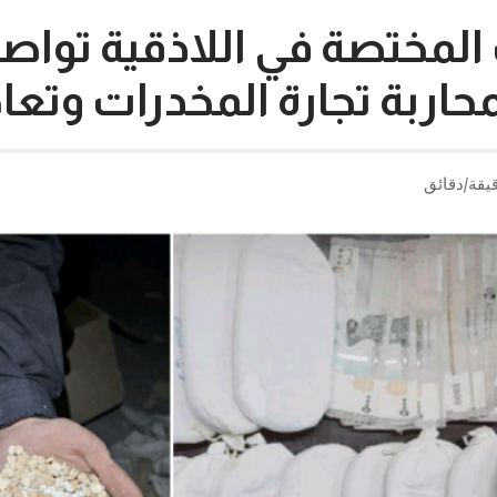
لمختصة في اللاذقية تواص
حاربة تجارة المخدرات وتعا