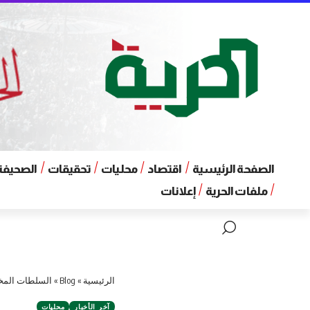
الصفحة الرئيسية
اقتصاد
محليات
تحقيقات
الصحيفة 
ملفات الحرية
إعلانات
الرئيسية
»
Blog
»
السلطات المخت
آخر الأخبار
محليات