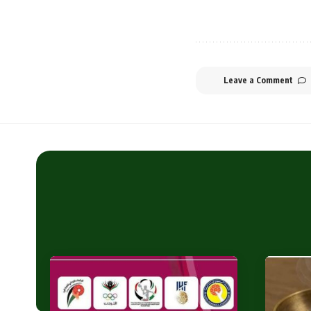
Leave a Comment