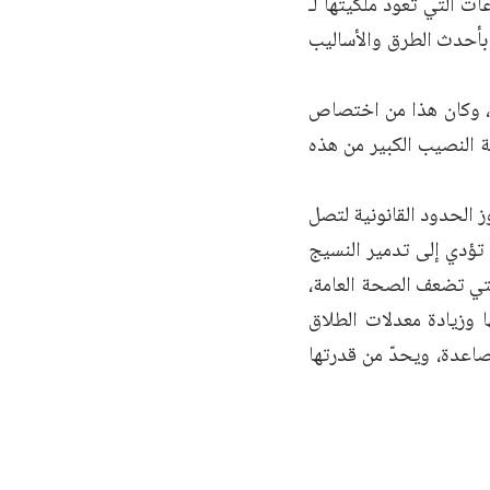
 التي تعود ملكيتها لـ
بأحدث الطرق والأساليب
ة، وكان هذا من اختصاص
ية النصيب الكبير من هذه
 الحدود القانونية لتصل
 تؤدي إلى تدمير النسيج
لتي تضعف الصحة العامة،
ا وزيادة معدلات الطلاق
صاعدة، ويحدّ من قدرتها