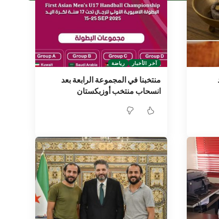
آخر الأخبار
رياضة
منتخبنا في المجموعة الرابعة بعد
انسحاب منتخب أوزبكستان