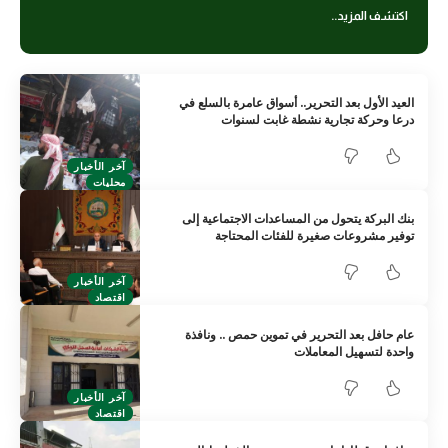
اكتشف المزيد..
العيد الأول بعد التحرير.. أسواق عامرة بالسلع في
درعا وحركة تجارية نشطة غابت لسنوات
آخر الأخبار
محليات
بنك البركة يتحول من المساعدات الاجتماعية إلى
توفير مشروعات صغيرة للفئات المحتاجة
آخر الأخبار
اقتصاد
عام حافل بعد التحرير في تموين حمص .. ونافذة
واحدة لتسهيل المعاملات
آخر الأخبار
اقتصاد