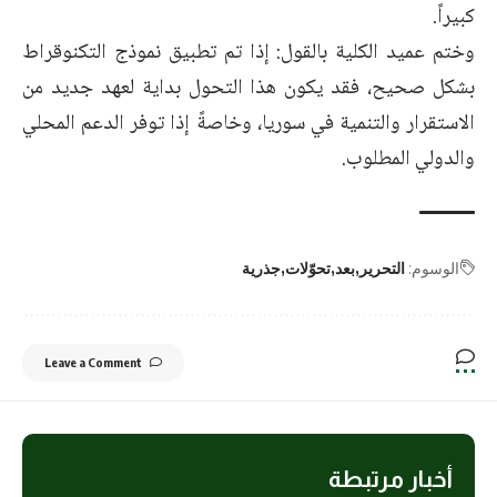
كبيراً.
وختم عميد الكلية بالقول: إذا تم تطبيق نموذج التكنوقراط
بشكل صحيح، فقد يكون هذا التحول بداية لعهد جديد من
الاستقرار والتنمية في سوريا، وخاصةً إذا توفر الدعم المحلي
والدولي المطلوب.
الوسوم:
التحرير
بعد
تحوّلات
جذرية
Leave a Comment
أخبار مرتبطة