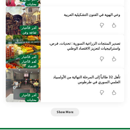
محليات
وعي الهوية في الفنون التشكيلية العربية
آخر الأخبار
ثقافة وفن
تصدير المنتجات الزراعية السورية : تحديات، فرص،
واستراتيجيات لتعزيز الاقتصاد الوطني
آخر الأخبار
أهم الأخبار
اقتصاد
تأهل 32 طالباً إلى المرحلة النهائية من الأولمبياد
العلمي السوري في طرطوس
آخر الأخبار
محليات
Show More