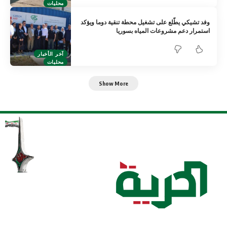
محليات
وفد تشيكي يطّلع على تشغيل محطة تنقية دوما ويؤكد
استمرار دعم مشروعات المياه بسوريا
آخر الأخبار
محليات
Show More