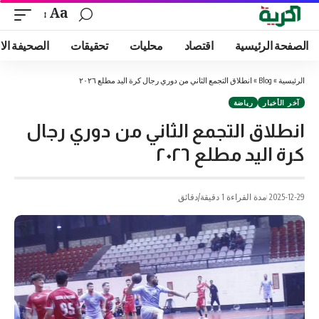
Aa
الصفحة الرئيسية
اقتصاد
محليات
تحقيقات
الصحيفة الا
الرئيسية
»
Blog
»
انطلاق التجمع الثاني من دوري رجال كرة اليد مطلع ٢٠٢٦
آخر الأخبار
رياضة
انطلاق التجمع الثاني من دوري رجال
كرة اليد مطلع ٢٠٢٦
2025-12-29
مدة القراءة 1 دقيقة/دقائق