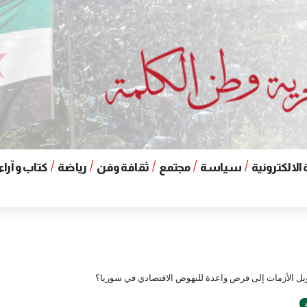
الالكترونية
سياسة
مجتمع
ثقافة وفن
رياضة
كتاب و آراء
ل الأزمات إلى فرص واعدة للنهوض الاقتصادي في سوريا؟