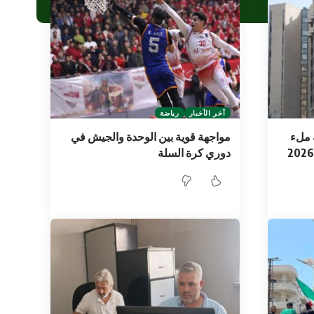
آخر الأخبار
رياضة
 ملء
مواجهة قوية بين الوحدة والجيش في
الشواغر للعام الدراسي 2025-2026
دوري كرة السلة