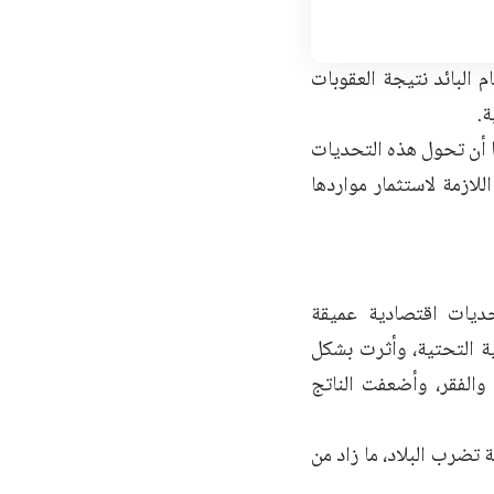
 البائد نتيجة العقوبات
ة.
ا أن تحول هذه التحديات
لازمة لاستثمار مواردها
حديات اقتصادية عميقة
ية التحتية، وأثرت بشكل
والفقر، وأضعفت الناتج
ضرب البلاد، ما زاد من