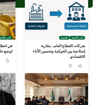
آخر الأخبار
اقتصاد
آخر الأخبا
شركات القطاع العام.. مقاربة
في انتظار
إصلاحية بين الحوكمة وتحسين الأداء
لوضع حاو
الاقتصادي
1