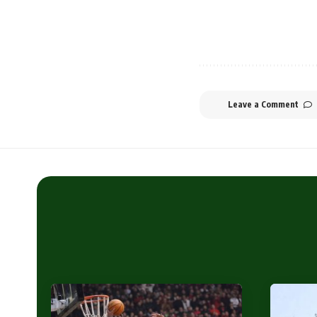
Leave a Comment