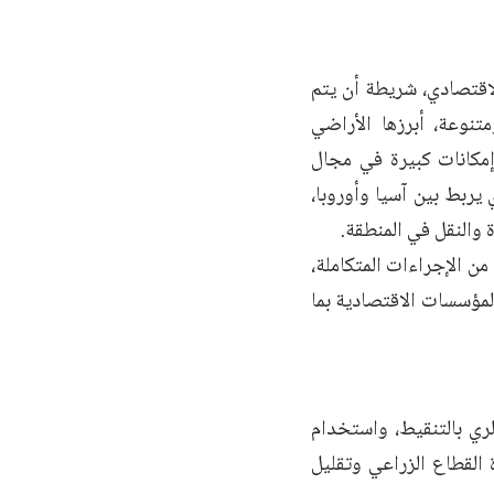
اقتصادي، شريطة أن يتم
نوعة، أبرزها الأراضي
إمكانات كبيرة في مجال
يربط بين آسيا وأوروبا،
والنقل في المنطقة.
 الإجراءات المتكاملة،
لمؤسسات الاقتصادية بما
لري بالتنقيط، واستخدام
 القطاع الزراعي وتقليل