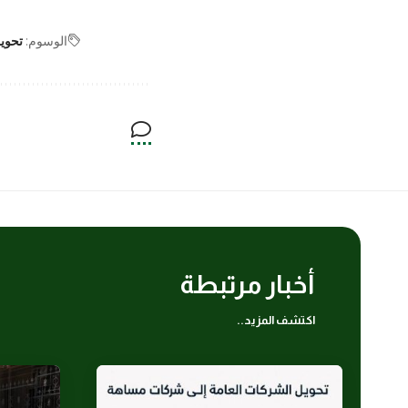
الوسوم:
تحوي
أخبار مرتبطة
اكتشف المزيد..