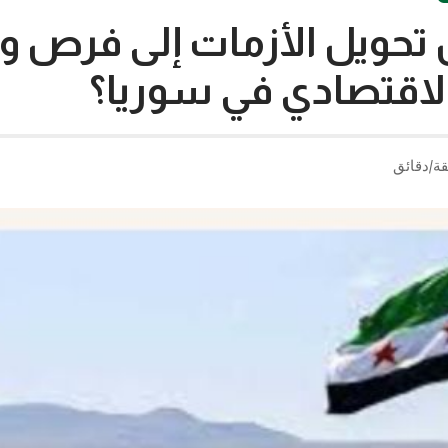
تحويل الأزمات إلى فرص و
اقتصادي في سوريا؟