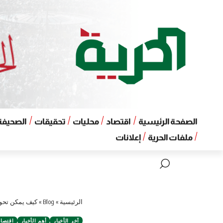
الصفحة الرئيسية
اقتصاد
محليات
تحقيقات
الصحيفة 
ملفات الحرية
إعلانات
الرئيسية
»
Blog
»
كيف يمكن تحوي
آخر الأخبار
أهم الأخبار
اقتصاد