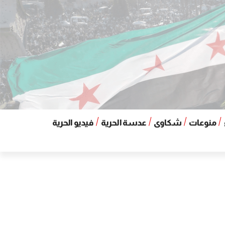
منوعات
شكاوى
عدسة الحرية
فيديو الحرية