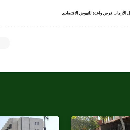
ل الأزمات
فرص واعدة
للنهوض الاقتصادي