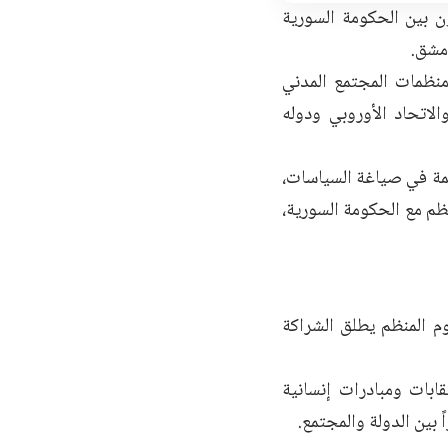
ون بين الحكومة السورية
مشق.
منظمات المجتمع المدني
لاتحاد الأوروبي ودوله
مة في صياغة السياسات،
ظم مع الحكومة السورية،
م المنظم يطلق الشراكة
ابات ومبادرات إنسانية
بين الدولة والمجتمع.