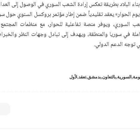
ناء البلاد بطريقة تعكس إرادة الشعب السوري في الوصول إلى العدال
يوم الحوار» يعقد تقليدياً ضمن إطار مؤتمر بروكسل السنوي حول سور
عب السوري، ويوفر منصة تفاعلية للحوار، مع منظمات المجتمع 
املة في سوريا والمنطقة، ويهدف إلى تبادل وجهات النظر والخبر
ي توجه الدعم الدولي.
ومة
السورية
بالتعاون
بدمشق
تعقد
لأول