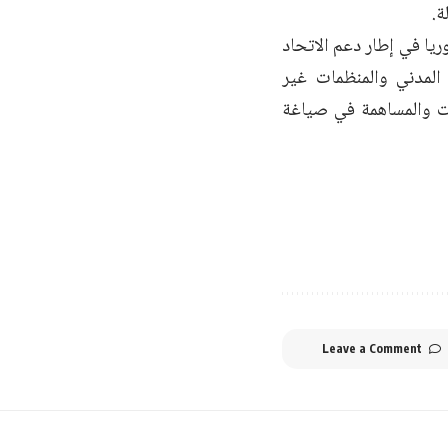
ة.
يا في إطار دعم الاتحاد
المدني والمنظمات غير
ات والمساهمة في صياغة
Leave a Comment