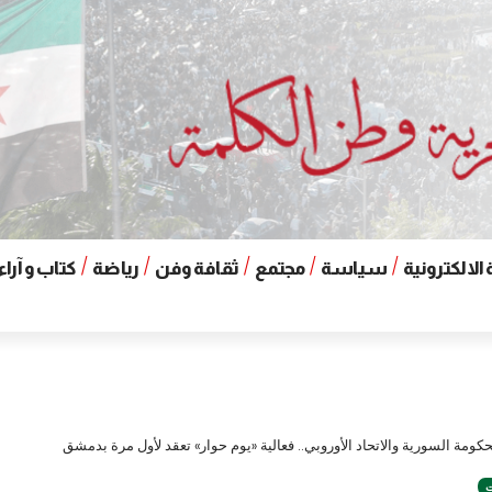
الالكترونية
سياسة
مجتمع
ثقافة وفن
رياضة
كتاب و آراء
لحكومة السورية والاتحاد الأوروبي.. فعالية «يوم حوار» تعقد لأول مرة بدمشق
ت