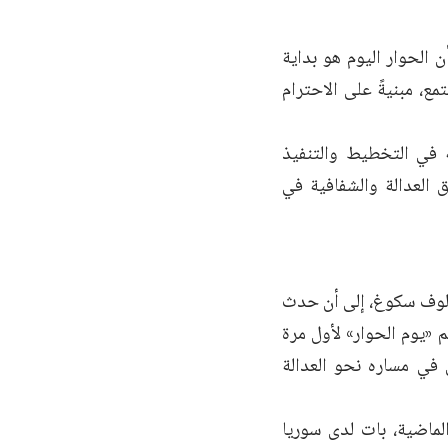
الحوار اليوم هو بداية
تمع، مبنيةً على الاحترام
 في التخطيط والتنفيذ
ق العدالة والشفافية في
أولوف سكوغ، إلى أن حدث
م «يوم الحوار» لأول مرة
 في مساره نحو العدالة
لماضية، بات لدى سوريا