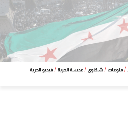
منوعات
شكاوى
عدسة الحرية
فيديو الحرية