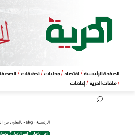
الصفحة الرئيسية
اقتصاد
محليات
تحقيقات
الصحيفة 
ملفات الحرية
إعلانات
الرئيسية
»
Blog
»
بالتعاون بين ا
آخر الأخبار
أهم الأخبار
محليا