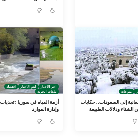
آخر الأخبار
أهم الأخبار
اقتصاد
ر
منوعات
ملفات الحرية
عانية إلى السعودات.. حكايات
أزمة المياه في سوريا : تحديات
 الشتاء ودلالات الطبيعة
وإدارة الموارد