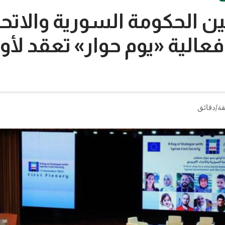
ين الحكومة السورية والاتحا
 فعالية «يوم حوار» تعقد لأو