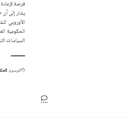
فرصة لإعادة ب
يشار إلى أن «
الأوروبي للش
الحكومية الع
السياسات الت
الوسوم:
الحك