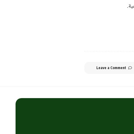
ية.
Leave a Comment