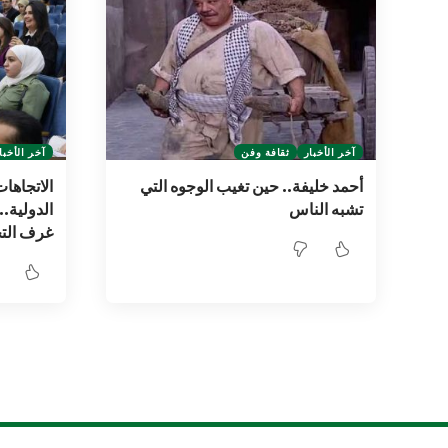
آخر الأخبار
ثقافة وفن
آخر الأخبا
أحمد خليفة.. حين تغيب الوجوه التي
الاتجاها
تشبه الناس
الدولية..
غرف التج