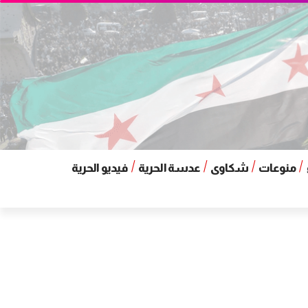
منوعات
شكاوى
عدسة الحرية
فيديو الحرية