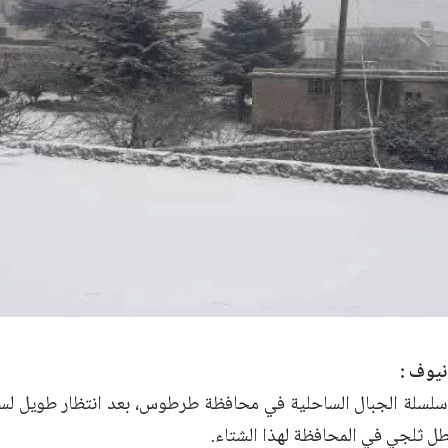
نيوف :
لسلة الجبال الساحلية في محافظة طرطوس، بعد انتظار طويل لس
طل ثلجي في المحافظة لهذا الشتاء.