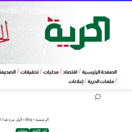
الصفحة الرئيسية
اقتصاد
محليات
تحقيقات
الصحيفة 
ملفات الحرية
إعلانات
الرئيسية
»
Blog
»
لأول مرة هذا ا
آخر الأخبار
محليات