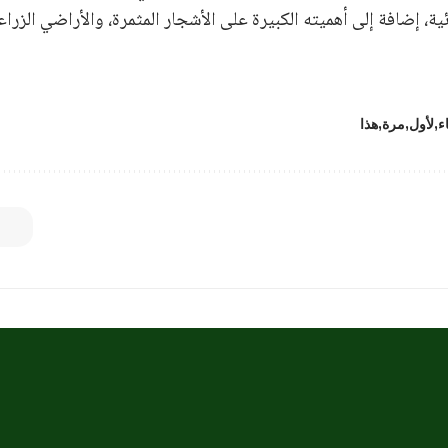
ية، إضافة إلى أهميته الكبيرة على الأشجار المثمرة، والأراضي الزراع
ء
لأول
مرة
هذا