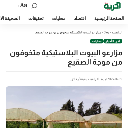
Aa
الصفحة الرئيسية
اقتصاد
محليات
تحقيقات
الصحيفة الا
الرئيسية
»
Blog
»
مزارعو البيوت البلاستيكية متخوفون من موجة الصقيع
آخر الأخبار
محليات
مزارعو البيوت البلاستيكية متخوفون
من موجة الصقيع
2025-02-19
مدة القراءة 2 دقيقة/دقائق