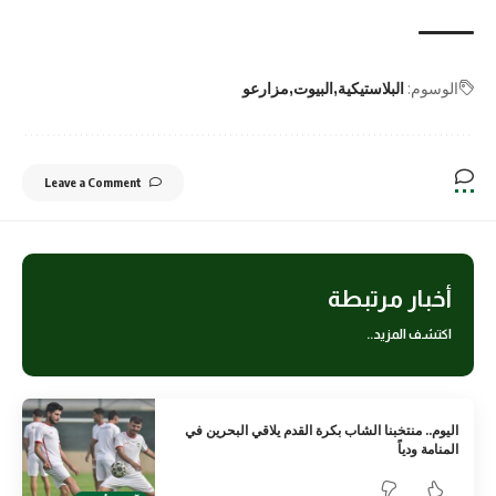
الوسوم:
البلاستيكية
البيوت
مزارعو
Leave a Comment
أخبار مرتبطة
اكتشف المزيد..
اليوم.. منتخبنا الشاب بكرة القدم يلاقي البحرين في
المنامة ودياً