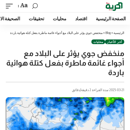
Aa
الصفحة الرئيسية
اقتصاد
محليات
تحقيقات
الصحيفة الا
الرئيسية
»
Blog
»
منخفض جوي يؤثر على البلاد مع أجواء غائمة ماطرة بفعل كتلة هوائية باردة
آخر الأخبار
محليات
منخفض جوي يؤثر على البلاد مع
أجواء غائمة ماطرة بفعل كتلة هوائية
باردة
2025-03-21
مدة القراءة 2 دقيقة/دقائق