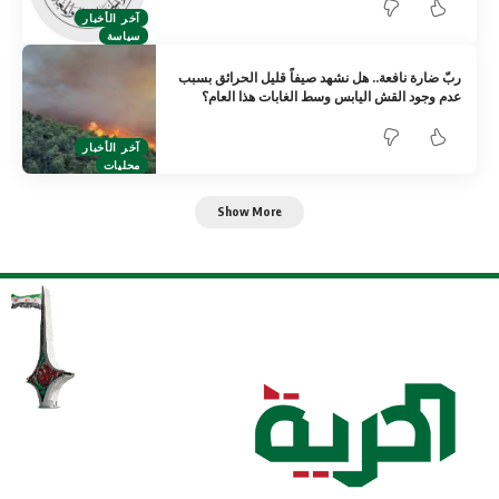
آخر الأخبار
سياسة
ربّ ضارة نافعة.. هل نشهد صيفاً قليل الحرائق بسبب
عدم وجود القش اليابس وسط الغابات هذا العام؟
آخر الأخبار
محليات
Show More