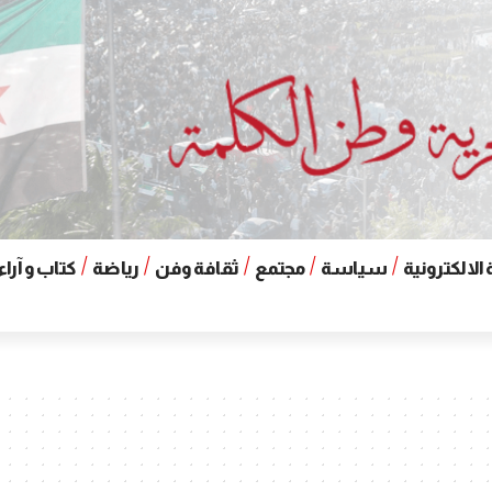
الالكترونية
سياسة
مجتمع
ثقافة وفن
رياضة
كتاب و آراء