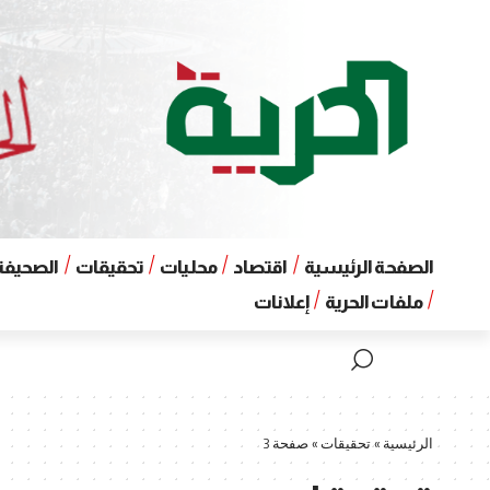
الصفحة الرئيسية
اقتصاد
محليات
تحقيقات
الصحيفة 
ملفات الحرية
إعلانات
الرئيسية
»
تحقيقات
»
صفحة 3