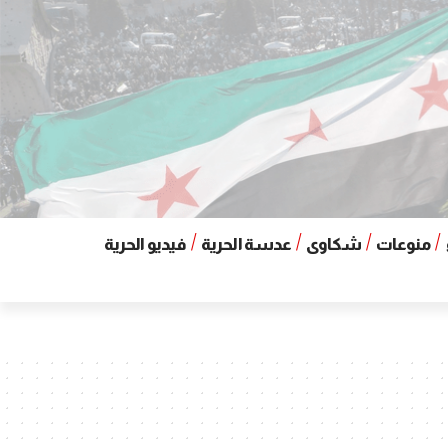
منوعات
شكاوى
عدسة الحرية
فيديو الحرية