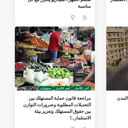
مناسبة
آخر الأخبار
أهم الأخبار
تحقيقات
المدن
مراجعة قانون حماية المستهلك بين
التعديلات المطلوبة وضرورات التوازن
بين حقوق المستهلك وتعزيز بيئة
الاستثمار..!