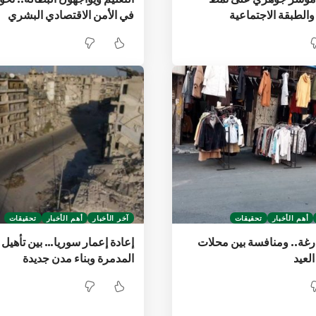
والطبقة الاجتماعية
في الأمن الاقتصادي البشري
أهم الأخبار
تحقيقات
آخر الأخبار
أهم الأخبار
تحقيقات
رغة.. ومنافسة بين محلات
إعادة إعمار سوريا… بين تأهيل 
العيد
المدمرة وبناء مدن جديدة