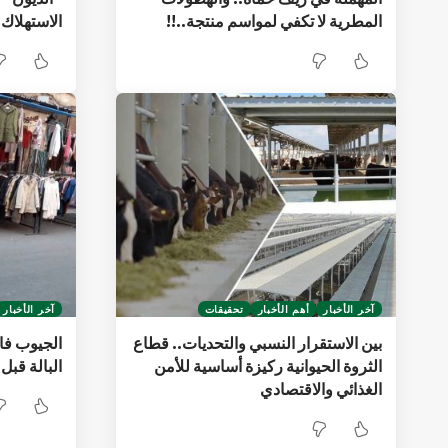
المطرية لا تكفي لمواسم منتجة..!!
الاستهلاك 
آخر الأخبار
أهم الأخبار
تحقيقات
آخر الأخبار
بين الاستقرار النسبي والتحديات.. قطاع
الجيوب فا
الثروة الحيوانية ركيزة أساسية للأمن
البالة قبل 
الغذائي والاقتصادي