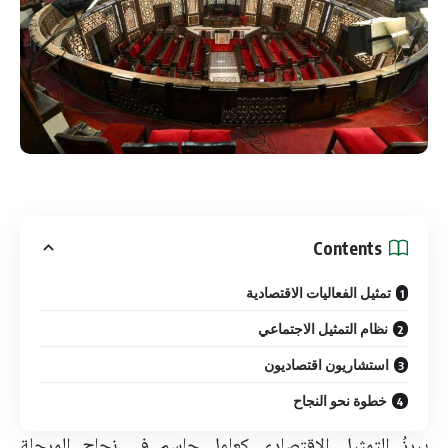
Contents
تمثيل الفعاليات الاقتصادية
نظام التمثيل الاجتماعي
استشاريون اقتصاديون
خطوة نحو النجاح
يبرزُ التمثيل الاقتصادي كعامل حاسم في نجاح المرحلة