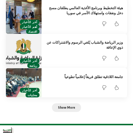
هيئة التخطيط وبرنامج الأغذية العالمي يطلقان مسح
دخل ونفقات واستهلاك الأسر في سوريا
آخر الأخبار
أهم الأخبار
اقتصاد
وزير الرياضة والشباب يُلغي الرسوم والاشتراكات عن
ذوي الإعاقة
آخر الأخبار
رياضة
جامعة اللاذقية تطلق فريقاً إعلامياً تطوعياً
آخر الأخبار
محليات
Show More