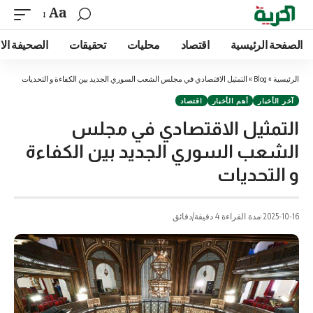
Aa
الصفحة الرئيسية
اقتصاد
محليات
تحقيقات
الصحيفة الا
الرئيسية
»
Blog
»
التمثيل الاقتصادي في مجلس الشعب السوري الجديد بين الكفاءة و التحديات
آخر الأخبار
أهم الأخبار
اقتصاد
التمثيل الاقتصادي في مجلس
الشعب السوري الجديد بين الكفاءة
و التحديات
2025-10-16
مدة القراءة 4 دقيقة/دقائق