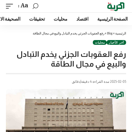
Aa
الصفحة الرئيسية
اقتصاد
محليات
تحقيقات
الصحيفة الا
الرئيسية
»
Blog
»
رفع العقوبات الجزئي يخدم التبادل والبيع في مجال الطاقة
آخر الأخبار
محليات
رفع العقوبات الجزئي يخدم التبادل
والبيع في مجال الطاقة
2025-02-05
مدة القراءة 4 دقيقة/دقائق