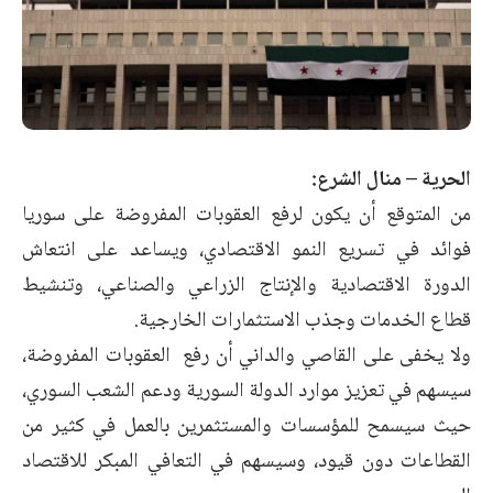
الحرية – منال الشرع:
من المتوقع أن يكون لرفع العقوبات المفروضة على سوريا
فوائد في تسريع النمو الاقتصادي، ويساعد على انتعاش
الدورة الاقتصادية والإنتاج الزراعي والصناعي، وتنشيط
قطاع الخدمات وجذب الاستثمارات الخارجية.
ولا يخفى على القاصي والداني أن رفع العقوبات المفروضة،
سيسهم في تعزيز موارد الدولة السورية ودعم الشعب السوري،
حيث سيسمح للمؤسسات والمستثمرين بالعمل في كثير من
القطاعات دون قيود، وسيسهم في التعافي المبكر للاقتصاد