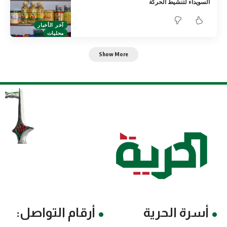
السويداء لتنشيط الحركة
آخر الأخبار
محليات
Show More
أسرة الحرية
أرقام التواصل: