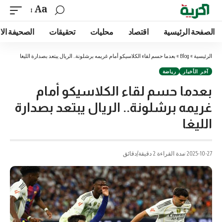
Aa
الصفحة الرئيسية
اقتصاد
محليات
تحقيقات
الصحيفة الا
الرئيسية
»
Blog
»
بعدما حسم لقاء الكلاسيكو أمام غريمه برشلونة.. الريال يبتعد بصدارة الليغا
آخر الأخبار
رياضة
بعدما حسم لقاء الكلاسيكو أمام
غريمه برشلونة.. الريال يبتعد بصدارة
الليغا
2025-10-27
مدة القراءة 2 دقيقة/دقائق