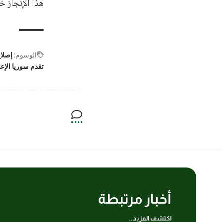
هذا الإنجاز خ
الوسوم:
إصلاح
تقدم سوريا الإع
أخبار مرتبطة
اكتشف المزيد..