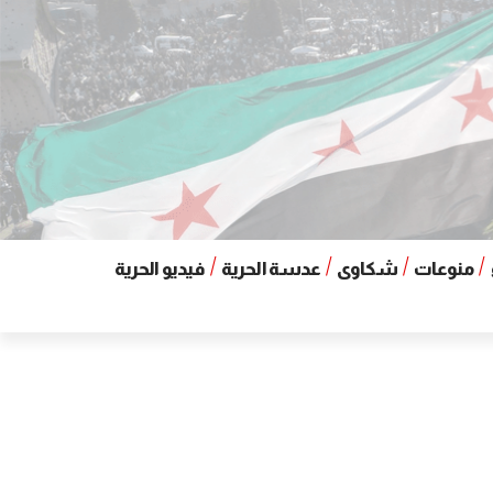
منوعات
شكاوى
عدسة الحرية
فيديو الحرية