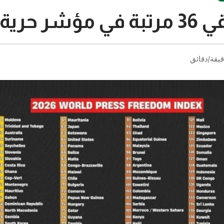
ة الصحافة