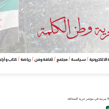
الالكترونية
سياسة
مجتمع
ثقافة وفن
رياضة
كتاب و آراء
ت