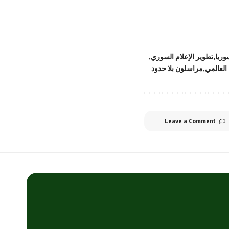
وريا
تطوير الإعلام السوري
العالمي
مراسلون بلا حدود
Leave a Comment