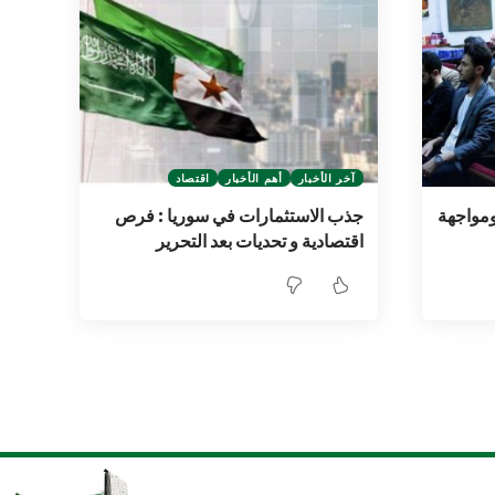
آخر الأخبار
أهم الأخبار
اقتصاد
ومواجهة
جذب الاستثمارات في سوريا : فرص
اقتصادية و تحديات بعد التحرير