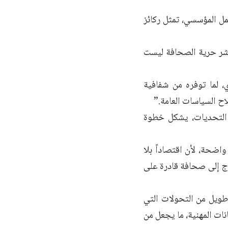
مل المؤسسي، تمثل ركائز
ؤشر حرية الصحافة ليست
، لما توفره من شفافية
ح السياسات العامة.”
 التحديات، يشكل خطوة
ضحة، لأن اقتصاداً بلا
اج إلى صحافة قادرة على
طويل من التحولات التي
نات المهنية، ما يجعل من