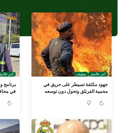
آخر الأخبار
محليات
آخر الأخبا
جهود مكثفة تسيطر على حريق في
برنامج و
محمية الفرنلق وتحول دون توسعه
في محاف