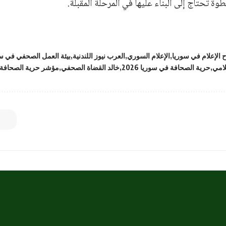
طوة تحتاج إلى البناء عليها في المرحلة المقبلة.
 الإعلام في سوريا
الإعلام السوري
العرب نيوز اللندنية
بيئة العمل الصحفي في س
لامي
حرية الصحافة في سوريا 2026
خالد القضاة الصحفي
مؤشر حرية الصحافة 