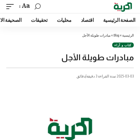
Aa
الصفحة الرئيسية
اقتصاد
محليات
تحقيقات
الصحيفة الا
الرئيسية
»
Blog
»
مبادرات طويلة الأجل
كتاب و آراء
مبادرات طويلة الأجل
2025-03-03
مدة القراءة 3 دقيقة/دقائق