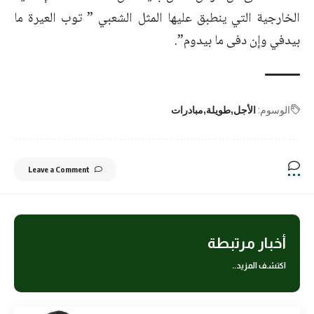
الخارجية التي ينطبق عليها المثل الشعبي ” توب العيرة ما
بيدفي وإن دفى ما بيدوم”.
الوسوم:
الأجل
طويلة
مبادرات
Leave a Comment
أخبار مرتبطة
اكتشف المزيد..