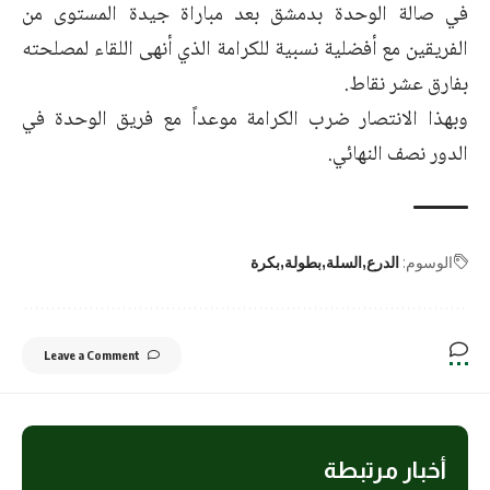
في صالة الوحدة بدمشق بعد مباراة جيدة المستوى من
الفريقين مع أفضلية نسبية للكرامة الذي أنهى اللقاء لمصلحته
بفارق عشر نقاط.
وبهذا الانتصار ضرب الكرامة موعداً مع فريق الوحدة في
الدور نصف النهائي.
الوسوم:
الدرع
السلة
بطولة
بكرة
Leave a Comment
أخبار مرتبطة