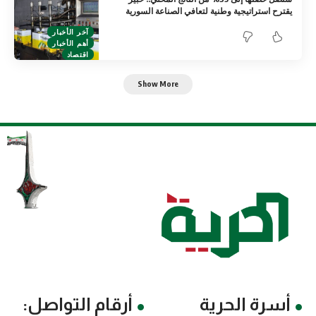
يقترح استراتيجية وطنية لتعافي الصناعة السورية
آخر الأخبار
أهم الأخبار
اقتصاد
Show More
أسرة الحرية
أرقام التواصل: