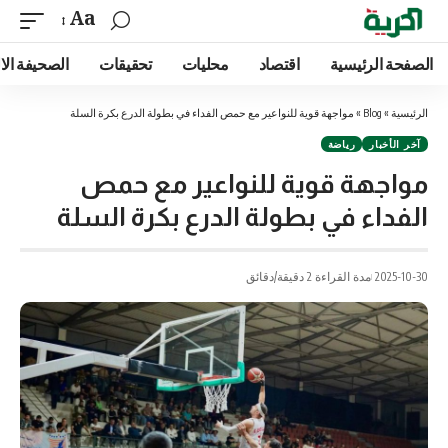
Aa
الصفحة الرئيسية
اقتصاد
محليات
تحقيقات
الصحيفة الا
الرئيسية
»
Blog
»
مواجهة قوية للنواعير مع حمص الفداء في بطولة الدرع بكرة السلة
آخر الأخبار
رياضة
مواجهة قوية للنواعير مع حمص
الفداء في بطولة الدرع بكرة السلة
2025-10-30
مدة القراءة 2 دقيقة/دقائق