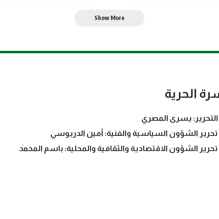
Show More
رة الحرية
التحرير: يسرى المصري
تحرير الشؤون السياسية والفنية: أمين الدريوسي
تحرير الشؤون الاقتصادية والثقافية والمحلية: باسم المحمد