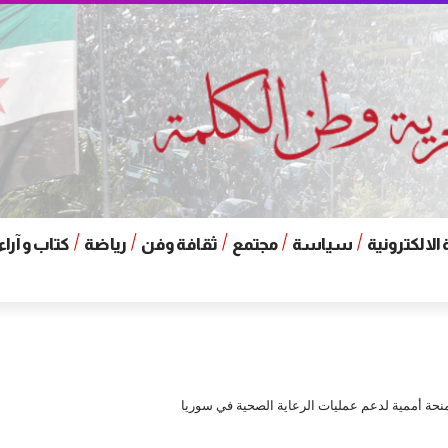
الالكترونية
سياسة
مجتمع
ثقافة وفن
رياضة
كتاب و آراء