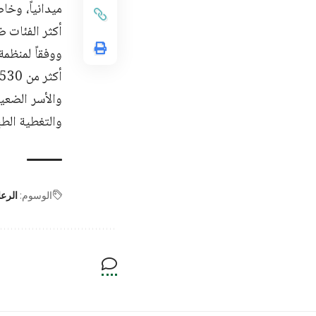
ميدانياً، وخ
أكثر الفئات ضعف
ووفقاً لمنظمة
والتغطية الطب
الوسوم:
الرعا