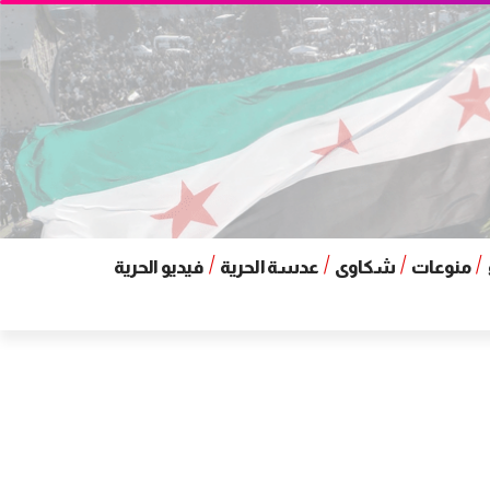
منوعات
شكاوى
عدسة الحرية
فيديو الحرية