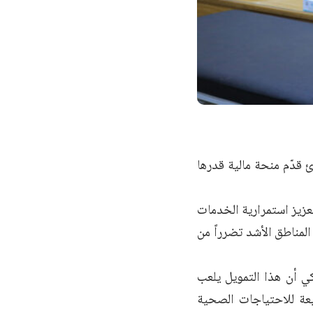
 قدّم منحة مالية قدرها
عزيز استمرارية الخدمات
لمناطق الأشد تضرراً من
ي أن هذا التمويل يلعب
يعة للاحتياجات الصحية