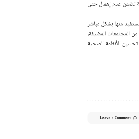
مة تضمن عدم إهمال حتى
يستفيد منها بشكل مباشر
فراد من المجتمعات المضيفة،
نحو 5 ملايين شخص من خلال تحسين الأنظمة الصحية
Leave a Comment