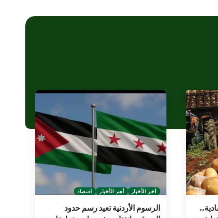
آخر الأخبار
أهم الأخبار
اقتصاد
دية..
الرسوم الأردنية تعيد رسم حدود