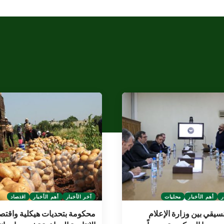
ر
أهم الأخبار
محليات
آخر الأخبار
أهم الأخبار
اقتصاد
نسيقي بين وزارة الإعلام
محكومة بتحديات هيكلية واقتصا