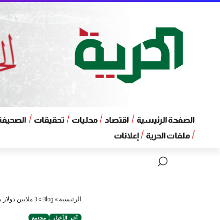
الصفحة الرئيسية
اقتصاد
محليات
تحقيقات
الصحيفة 
ملفات الحرية
إعلانات
الرئيسية
»
Blog
»
آخر الأخبار
مجتمع