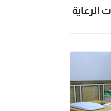
ت الرعاية